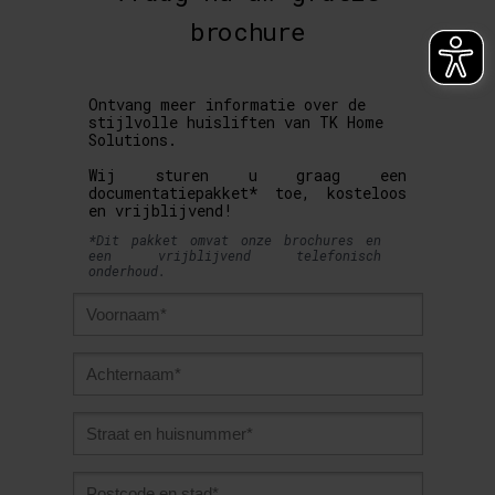
brochure
Ontvang meer informatie over de
stijlvolle huisliften van TK Home
Solutions.
Wij sturen u graag een
documentatiepakket* toe, kosteloos
en vrijblijvend!
*Dit pakket omvat onze brochures en
een vrijblijvend telefonisch
onderhoud.