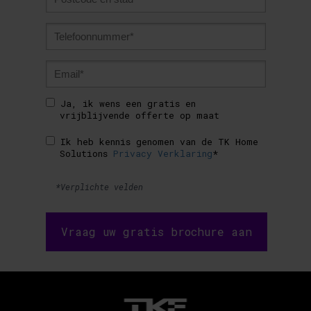
Ja, ik wens een gratis en
vrijblijvende offerte op maat
Ik heb kennis genomen van de TK Home
Solutions
Privacy Verklaring
*
*Verplichte velden
Vraag uw gratis brochure aan