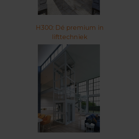
H300: Dé premium in
lifttechniek