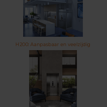
H200: Aanpasbaar en veelzijdig