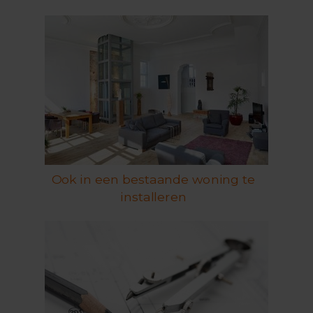
Ook in een bestaande woning te
installeren